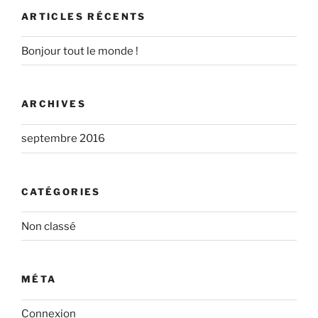
ARTICLES RÉCENTS
Bonjour tout le monde !
ARCHIVES
septembre 2016
CATÉGORIES
Non classé
MÉTA
Connexion